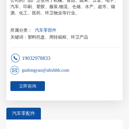
公司的产品广泛使用于机械、食品、蔬果、五金、电子、
汽车、印刷、塑胶、服装.物流、仓储、水产、超市、烟
酒、化工、医药、环卫物业等行业。
所属分类：
汽车零部件
关键词：塑料托盘、周转箱框、环卫产品
19032978833
gudongyao@ahxhhb.com
立即咨询
汽车零配件