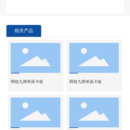
相关产品
网格九脚单面卡板
网格九脚单面卡板