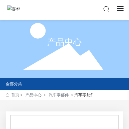
产品中心
PRODUCTS
全部分类
首页
汽车零配件
产品中心
汽车零部件