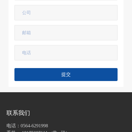
提交
联系我们
电话：0564-6291998