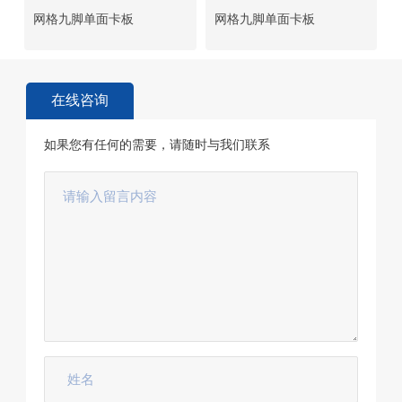
网格九脚单面卡板
网格九脚单面卡板
在线咨询
如果您有任何的需要，请随时与我们联系