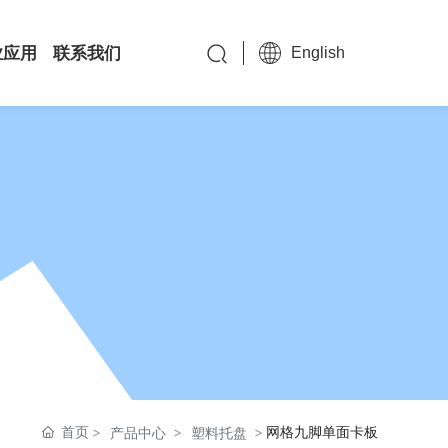
业应用
联系我们
English
首页
网格九脚单面卡板
产品中心
塑料托盘