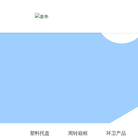
塑料托盘
周转箱框
环卫产品