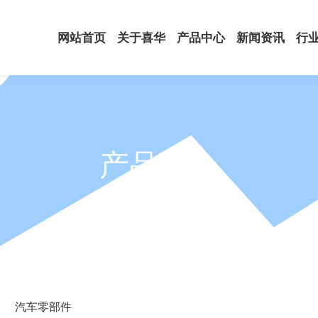
网站首页
关于喜华
产品中心
新闻资讯
行
产品中心
PRODUCTS
汽车零部件