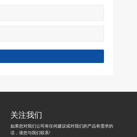
关注我们
如果您对我们公司有任何建议或对我们的产品有需求的
话，请您与我们联系!