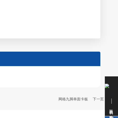
网格九脚单面卡板
下一页
联系我们