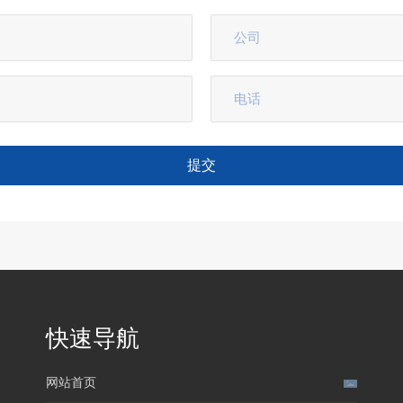
提交
快速导航
网站首页