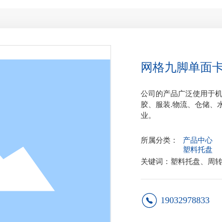
网格九脚单面
公司的产品广泛使用于
胶、服装.物流、仓储、
业。
所属分类：
产品中心
塑料托盘
关键词：塑料托盘、周
19032978833