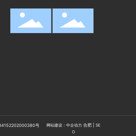
合肥
|
152202000380号
网站建设：中企动力
SE
O