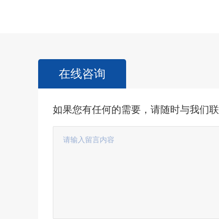
在线咨询
如果您有任何的需要，请随时与我们联