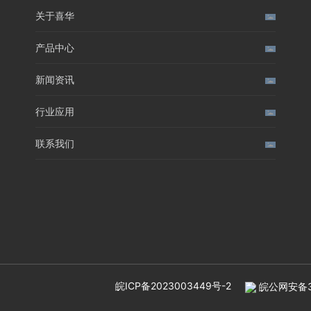
关于喜华
产品中心
新闻资讯
行业应用
联系我们
皖ICP备2023003449号-2
皖公网安备34