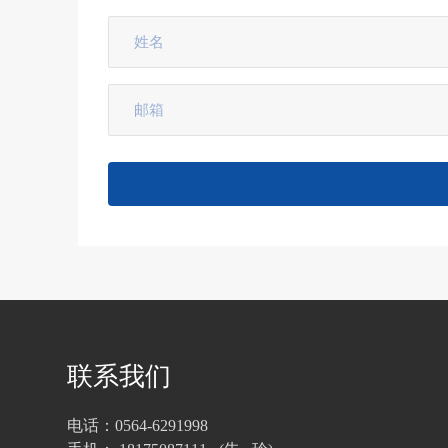
联系我们
电话：0564-6291998