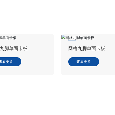
单面卡板
网格九脚单面卡板
多
查看更多