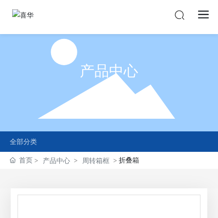
产品中心
PRODUCTS
全部分类
首页
折叠箱
产品中心
周转箱框