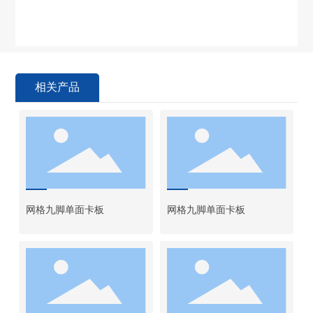
相关产品
网格九脚单面卡板
网格九脚单面卡板