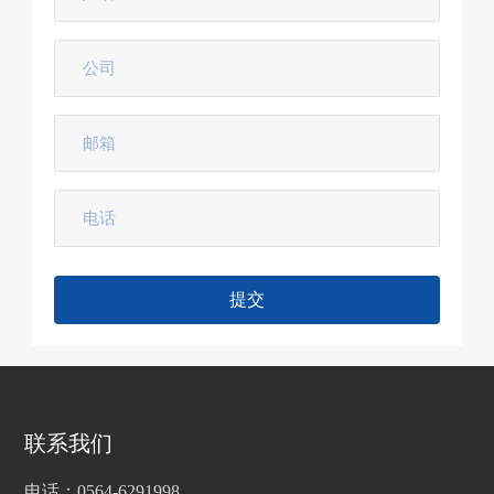
提交
联系我们
电话：0564-6291998