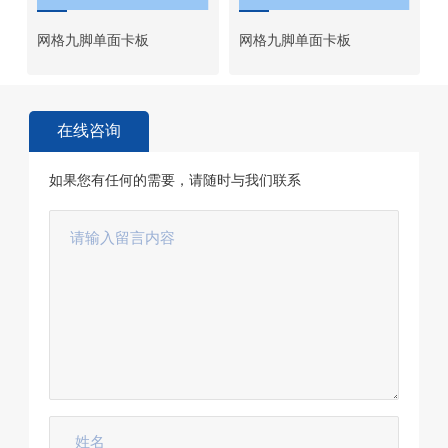
网格九脚单面卡板
网格九脚单面卡板
在线咨询
如果您有任何的需要，请随时与我们联系