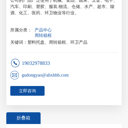
公司的产品广泛使用于机械、食品、蔬果、五金、电子、
汽车、印刷、塑胶、服装.物流、仓储、水产、超市、烟
酒、化工、医药、环卫物业等行业。
所属分类：
产品中心
周转箱框
关键词：塑料托盘、周转箱框、环卫产品
19032978833
gudongyao@ahxhhb.com
立即咨询
折叠箱