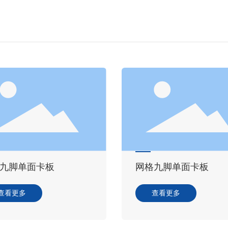
九脚单面卡板
网格九脚单面卡板
查看更多
查看更多