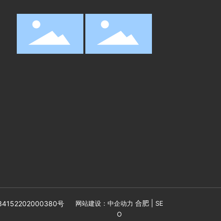
合肥
|
152202000380号
网站建设：中企动力
SE
O