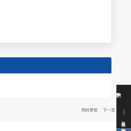
周转箩筐
下一页
联系我们