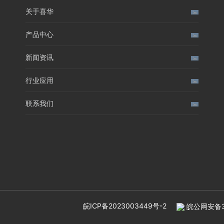
关于喜华
产品中心
新闻资讯
行业应用
联系我们
皖ICP备2023003449号-2
皖公网安备34