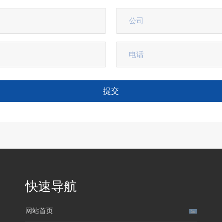
提交
快速导航
网站首页