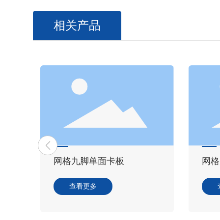
相关产品
网格九脚单面卡板
网格
查看更多