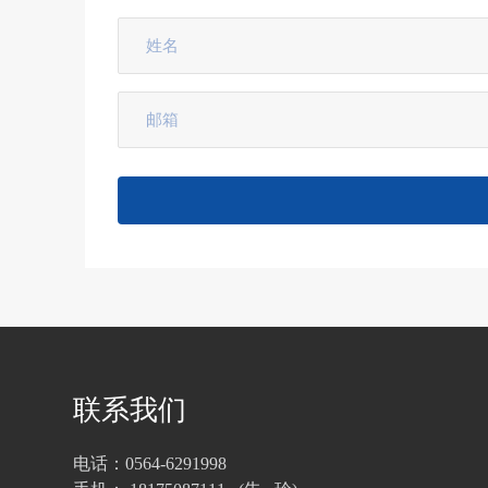
联系我们
电话：0564-6291998