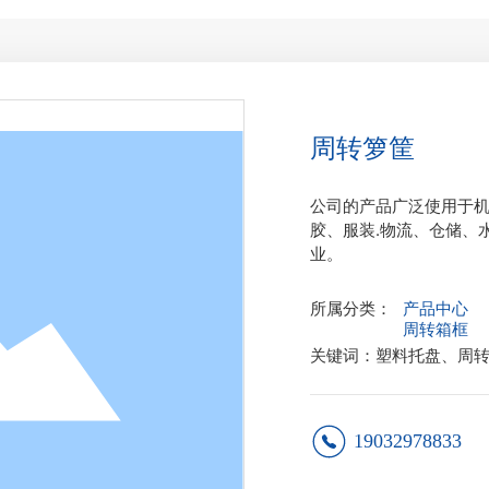
周转箩筐
公司的产品广泛使用于
胶、服装.物流、仓储、
业。
所属分类：
产品中心
周转箱框
关键词：塑料托盘、周
19032978833