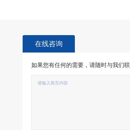
在线咨询
如果您有任何的需要，请随时与我们联