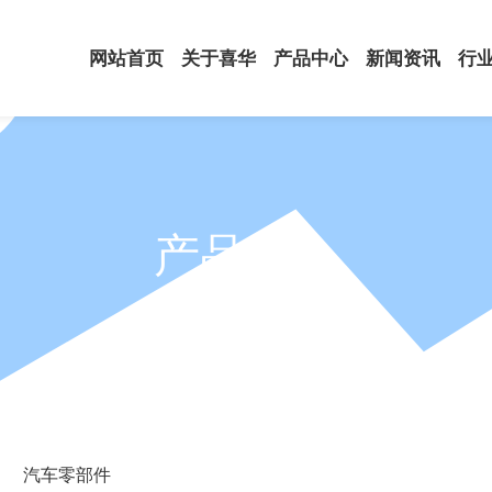
网站首页
关于喜华
产品中心
新闻资讯
行
产品中心
PRODUCTS
汽车零部件