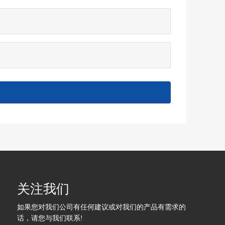
关注我们
如果您对我们公司有任何建议或对我们的产品有需求的
话，请您与我们联系!