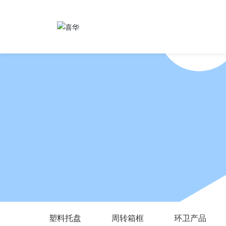
塑料托盘
周转箱框
环卫产品