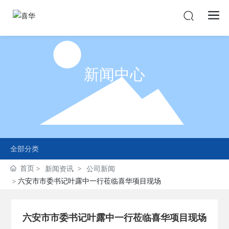
新闻中心
NEWS CENTER
全部分类
首页
新闻资讯
公司新闻
六安市市委书记叶露中一行莅临喜华项目现场
六安市市委书记叶露中一行莅临喜华项目现场