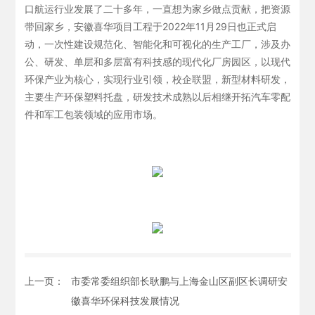
口航运行业发展了二十多年，一直想为家乡做点贡献，把资源
带回家乡，安徽喜华项目工程于2022年11月29日也正式启
动，一次性建设规范化、智能化和可视化的生产工厂，涉及办
公、研发、单层和多层富有科技感的现代化厂房园区，以现代
环保产业为核心，实现行业引领，校企联盟，新型材料研发，
主要生产环保塑料托盘，研发技术成熟以后相继开拓汽车零配
件和军工包装领域的应用市场。
上一页：
市委常委组织部长耿鹏与上海金山区副区长调研安
徽喜华环保科技发展情况