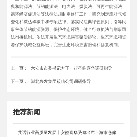
典和能源法、节约能源法、电力法、煤炭法、可再生能源法、
循环经济促进法等法律法规制定修订工作，研究制定应对气候
变化和碳达峰碳中和专项法律。落实民法典绿色原则，引导民
事主体节约能源资源、保护生态环境。健全行政执法与刑事司
法衔接机制。依法开展生态环境损害赔偿诉讼、生态环境和资
源保护领域公益诉讼，完善生态环境损害赔偿和修复机制。
上一页：
六安市市委书记方正一行莅临喜华调研指导
下一页：
湖北兴发集团莅临公司调研指导
推荐新闻
共话行业高质量发展丨安徽喜华受邀出席上海市仓储与