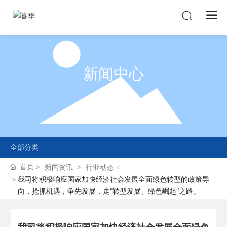
新闻中心
NEWS CENTER
全部分类
首页
新闻资讯
行业动态
我司将积极响应国家加快经济社会发展全面绿色转型的政策导
向，抢抓机遇，争先发展，走“转型发展、绿色崛起”之路。