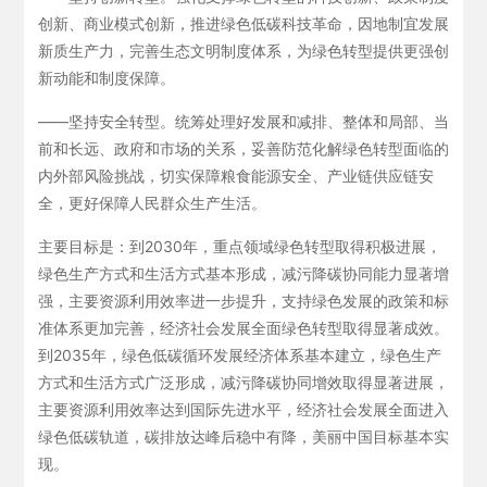
创新、商业模式创新，推进绿色低碳科技革命，因地制宜发展
新质生产力，完善生态文明制度体系，为绿色转型提供更强创
新动能和制度保障。
——坚持安全转型。统筹处理好发展和减排、整体和局部、当
前和长远、政府和市场的关系，妥善防范化解绿色转型面临的
内外部风险挑战，切实保障粮食能源安全、产业链供应链安
全，更好保障人民群众生产生活。
主要目标是：到2030年，重点领域绿色转型取得积极进展，
绿色生产方式和生活方式基本形成，减污降碳协同能力显著增
强，主要资源利用效率进一步提升，支持绿色发展的政策和标
准体系更加完善，经济社会发展全面绿色转型取得显著成效。
到2035年，绿色低碳循环发展经济体系基本建立，绿色生产
方式和生活方式广泛形成，减污降碳协同增效取得显著进展，
主要资源利用效率达到国际先进水平，经济社会发展全面进入
绿色低碳轨道，碳排放达峰后稳中有降，美丽中国目标基本实
现。