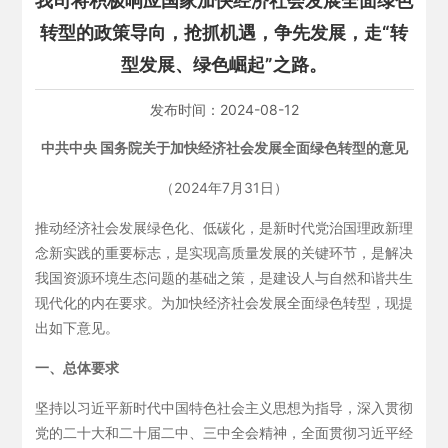
我司将积极响应国家加快经济社会发展全面绿色
转型的政策导向，抢抓机遇，争先发展，走“转
型发展、绿色崛起”之路。
发布时间：
2024-08-12
中共中央 国务院关于加快经济社会发展全面绿色转型的意见
（2024年7月31日）
推动经济社会发展绿色化、低碳化，是新时代党治国理政新理
念新实践的重要标志，是实现高质量发展的关键环节，是解决
我国资源环境生态问题的基础之策，是建设人与自然和谐共生
现代化的内在要求。为加快经济社会发展全面绿色转型，现提
出如下意见。
一、总体要求
坚持以习近平新时代中国特色社会主义思想为指导，深入贯彻
党的二十大和二十届二中、三中全会精神，全面贯彻习近平经