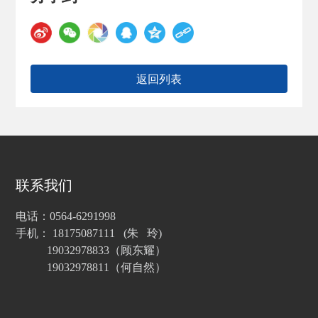
返回列表
联系我们
电话：0564-6291998
手机： 18175087111 (朱 玲)
19032978833（顾东耀）
19032978811（何自然）